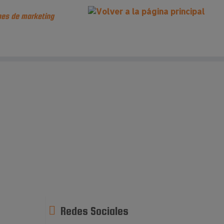
es de marketing
Redes Sociales