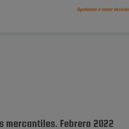
Ayudamos a tomar decision
s mercantiles. Febrero 2022