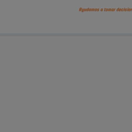
Ayudamos a tomar decision