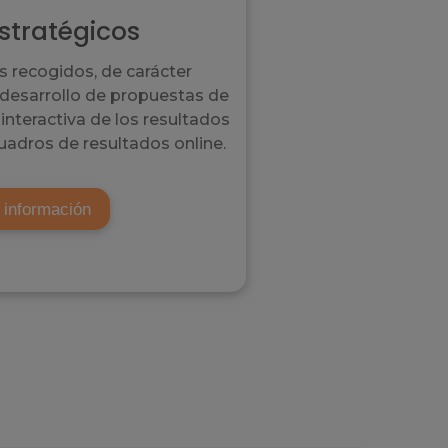
stratégicos
os recogidos, de carácter
 desarrollo de propuestas de
interactiva de los resultados
uadros de resultados online.
 información