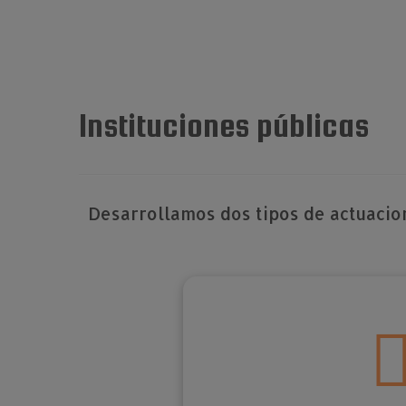
Instituciones públicas
Desarrollamos dos tipos de actuacion