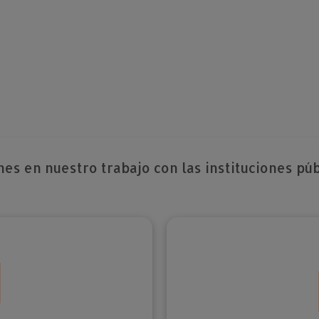
es en nuestro trabajo con las instituciones púb