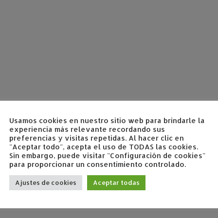
Usamos cookies en nuestro sitio web para brindarle la
experiencia más relevante recordando sus
preferencias y visitas repetidas. Al hacer clic en
"Aceptar todo", acepta el uso de TODAS las cookies.
Sin embargo, puede visitar "Configuración de cookies"
para proporcionar un consentimiento controlado.
Ajustes de cookies
Aceptar todas