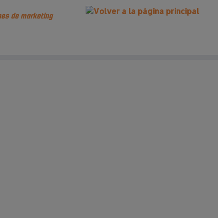
es de marketing