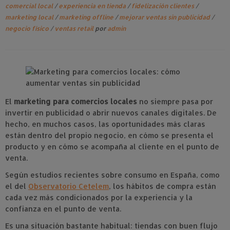
comercial local
/
experiencia en tienda
/
fidelización clientes
/
marketing local
/
marketing offline
/
mejorar ventas sin publicidad
/
negocio físico
/
ventas retail
por
admin
El
marketing para comercios locales
no siempre pasa por
invertir en publicidad o abrir nuevos canales digitales. De
hecho, en muchos casos, las oportunidades más claras
están dentro del propio negocio, en cómo se presenta el
producto y en cómo se acompaña al cliente en el punto de
venta.
Según estudios recientes sobre consumo en España, como
el del
Observatorio Cetelem
, los hábitos de compra están
cada vez más condicionados por la experiencia y la
confianza en el punto de venta.
Es una situación bastante habitual: tiendas con buen flujo