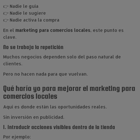
👉 Nadie le guía
👉 Nadie le sugiere
👉 Nadie activa la compra
En el
marketing para comercios locales
, este punto es
clave.
No se trabaja la repetición
Muchos negocios dependen solo del paso natural de
clientes.
Pero no hacen nada para que vuelvan.
Qué haría yo para mejorar el marketing para
comercios locales
Aquí es donde están las oportunidades reales.
Sin inversión en publicidad.
1. Introducir acciones visibles dentro de la tienda
Por ejemplo: