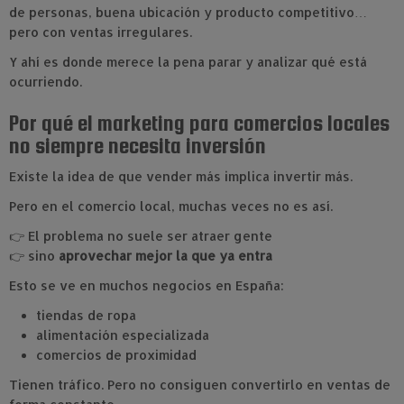
de personas, buena ubicación y producto competitivo…
pero con ventas irregulares.
Y ahí es donde merece la pena parar y analizar qué está
ocurriendo.
Por qué el marketing para comercios locales
no siempre necesita inversión
Existe la idea de que vender más implica invertir más.
Pero en el comercio local, muchas veces no es así.
👉 El problema no suele ser atraer gente
👉 sino
aprovechar mejor la que ya entra
Esto se ve en muchos negocios en España:
tiendas de ropa
alimentación especializada
comercios de proximidad
Tienen tráfico. Pero no consiguen convertirlo en ventas de