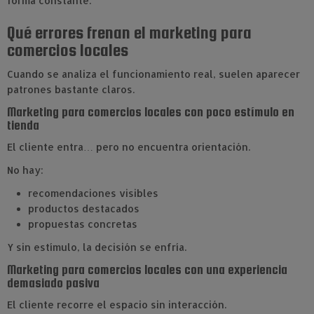
forma constante.
Qué errores frenan el marketing para
comercios locales
Cuando se analiza el funcionamiento real, suelen aparecer
patrones bastante claros.
Marketing para comercios locales con poco estímulo en
tienda
El cliente entra… pero no encuentra orientación.
No hay:
recomendaciones visibles
productos destacados
propuestas concretas
Y sin estímulo, la decisión se enfría.
Marketing para comercios locales con una experiencia
demasiado pasiva
El cliente recorre el espacio sin interacción.