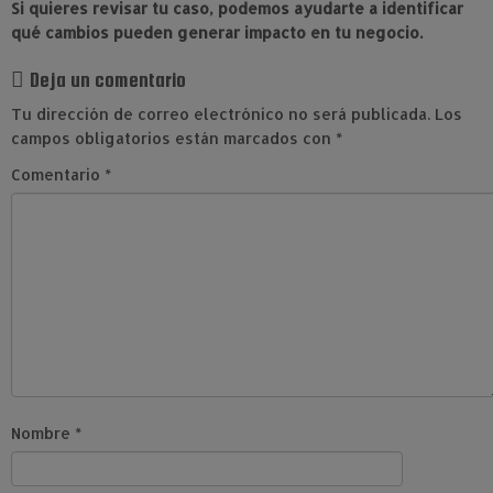
Si quieres revisar tu caso, podemos ayudarte a identificar
qué cambios pueden generar impacto en tu negocio.
Deja un comentario
Tu dirección de correo electrónico no será publicada.
Los
campos obligatorios están marcados con
*
Comentario
*
Nombre
*