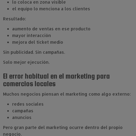
lo coloca en zona visible
el equipo lo menciona a los clientes
Resultado:
aumento de ventas en ese producto
mayor interacción
mejora del ticket medio
Sin publicidad. Sin campañas.
Solo mejor ejecución.
El error habitual en el marketing para
comercios locales
Muchos negocios piensan el marketing como algo externo:
redes sociales
campañas
anuncios
Pero gran parte del marketing ocurre dentro del propio
negocio.