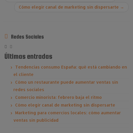
Cómo elegir canal de marketing sin dispersarte
→
Redes Sociales
Últimas entradas
Tendencias consumo España: qué está cambiando en
el cliente
Cómo un restaurante puede aumentar ventas sin
redes sociales
Comercio minorista: febrero baja el ritmo
Cómo elegir canal de marketing sin dispersarte
Marketing para comercios locales: cómo aumentar
ventas sin publicidad