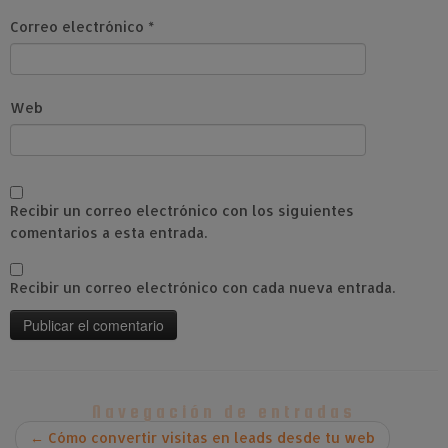
Correo electrónico
*
Web
Recibir un correo electrónico con los siguientes
comentarios a esta entrada.
Recibir un correo electrónico con cada nueva entrada.
Navegación de entradas
←
Cómo convertir visitas en leads desde tu web