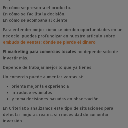
En cómo se presenta el producto.
En cómo se facilita la decisión.
En cómo se acompaña al cliente.
Para entender mejor cómo se pierden oportunidades en un
negocio, puedes profundizar en nuestro artículo sobre
embudo de ventas: dónde se pierde el dinero
.
El
marketing para comercios locales
no depende solo de
invertir más.
Depende de trabajar mejor lo que ya tienes.
Un comercio puede aumentar ventas si:
orienta mejor la experiencia
introduce estímulos
y toma decisiones basadas en observación
En Criteria05 analizamos este tipo de situaciones para
detectar mejoras reales, sin necesidad de aumentar
inversión.