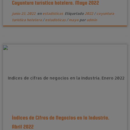
Coyuntura turística hotelera. Mayo 2022
junio 23, 2022
en
estadísticas
Etiquetado
2022
/
coyuntura
turística hotelera
/
estadísticas
/
mayo
por
admin
Índices de Cifras de Negocios en la Industria.
Abril 2022