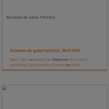
Encuesta de gasto turistico. Abril 2022
junio 1, 2022
en
estadísticas
Etiquetado
2022
/
abril
/
estadísticas
/
gasto turístico
/
turismo
por
admin