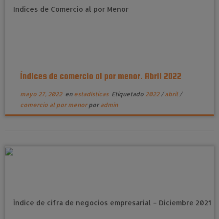
Índices de comercio al por menor. Abril 2022
mayo 27, 2022
en
estadísticas
Etiquetado
2022
/
abril
/
comercio al por menor
por
admin