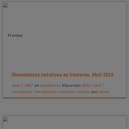
Movimientos turísticos en fronteras. Abril 2022.
junio 1, 2022
en
estadísticas
Etiquetado
2022
/
abril
/
estadísticas
/
Movimientos turísticos
/
turismo
por
admin