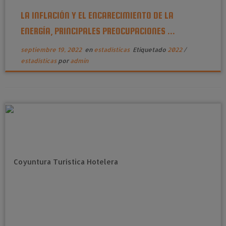
LA INFLACIÓN Y EL ENCARECIMIENTO DE LA
ENERGÍA, PRINCIPALES PREOCUPACIONES ...
septiembre 19, 2022
en
estadísticas
Etiquetado
2022
/
estadísticas
por
admin