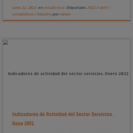
junio 22, 2022
en
estadísticas
Etiquetado
2022
/
abril
/
estadísticas
/
industria
por
admin
Indicadores de Actividad del Sector Servicios .
Base 2015