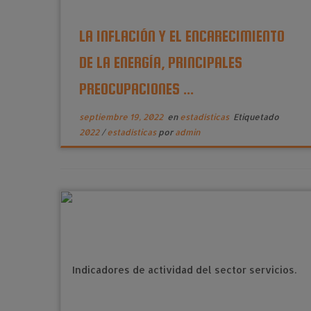
LA INFLACIÓN Y EL ENCARECIMIENTO
DE LA ENERGÍA, PRINCIPALES
PREOCUPACIONES ...
septiembre 19, 2022
en
estadísticas
Etiquetado
2022
/
estadísticas
por
admin