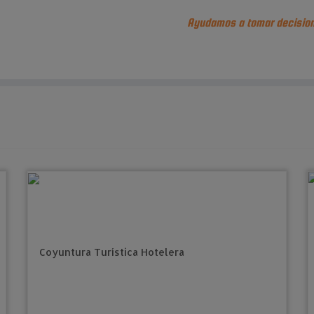
Ayudamos a tomar decision