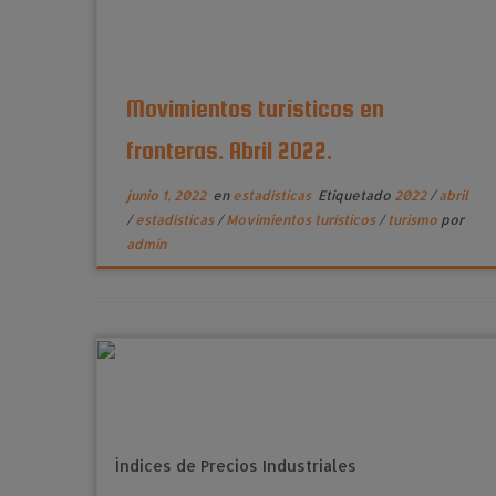
Movimientos turísticos en
fronteras. Abril 2022.
junio 1, 2022
en
estadísticas
Etiquetado
2022
/
abril
/
estadísticas
/
Movimientos turísticos
/
turismo
por
admin