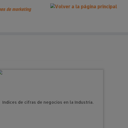
es de marketing