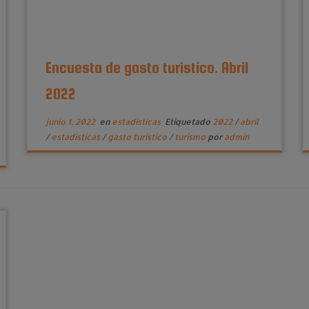
Encuesta de gasto turistico. Abril
2022
junio 1, 2022
en
estadísticas
Etiquetado
2022
/
abril
/
estadísticas
/
gasto turístico
/
turismo
por
admin