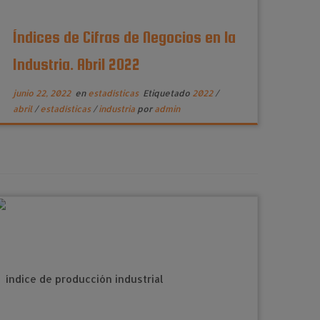
Índices de Cifras de Negocios en la
Industria. Abril 2022
junio 22, 2022
en
estadísticas
Etiquetado
2022
/
abril
/
estadísticas
/
industria
por
admin