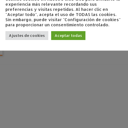
experiencia más relevante recordando sus
preferencias y visitas repetidas. Al hacer clic en
"Aceptar todo", acepta el uso de TODAS las cookies.
Sin embargo, puede visitar "Configuración de cookies"
para proporcionar un consentimiento controlado.
Ajustes de cookies
Aceptar todas