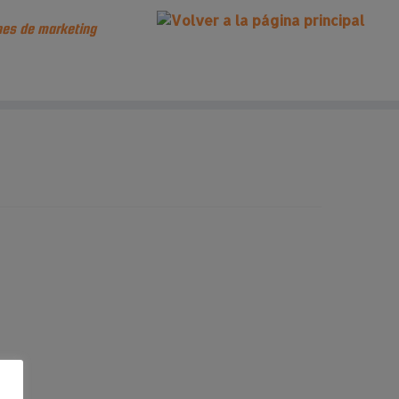
es de marketing