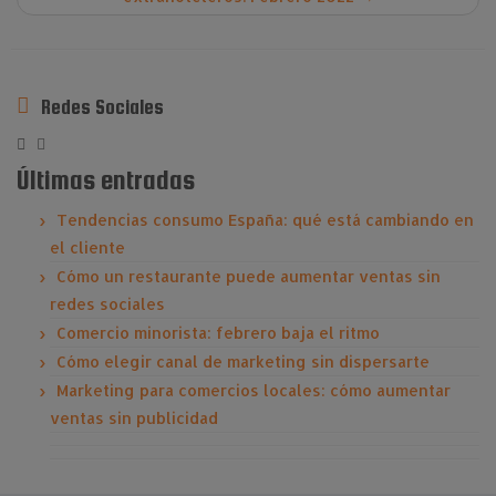
Redes Sociales
Últimas entradas
Tendencias consumo España: qué está cambiando en
el cliente
Cómo un restaurante puede aumentar ventas sin
redes sociales
Comercio minorista: febrero baja el ritmo
Cómo elegir canal de marketing sin dispersarte
Marketing para comercios locales: cómo aumentar
ventas sin publicidad