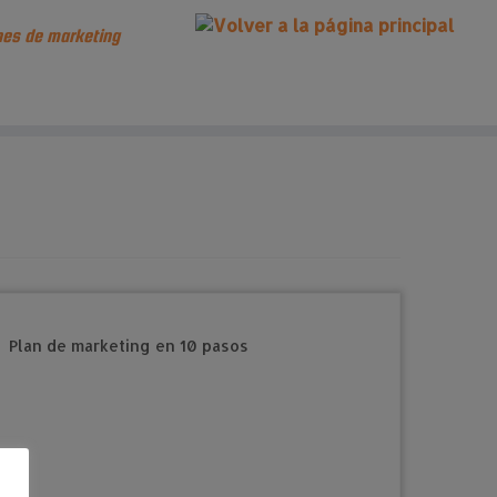
es de marketing