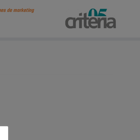
es de marketing