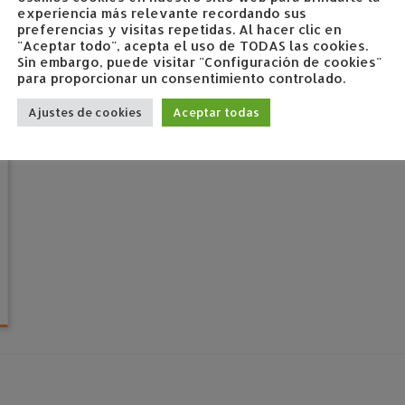
experiencia más relevante recordando sus
preferencias y visitas repetidas. Al hacer clic en
"Aceptar todo", acepta el uso de TODAS las cookies.
Sin embargo, puede visitar "Configuración de cookies"
para proporcionar un consentimiento controlado.
Ajustes de cookies
Aceptar todas