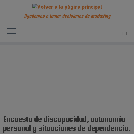
Ayudamos a tomar decisiones de marketing
Saltar
al
contenido
Encuesta de discapacidad, autonomía
personal y situaciones de dependencia.