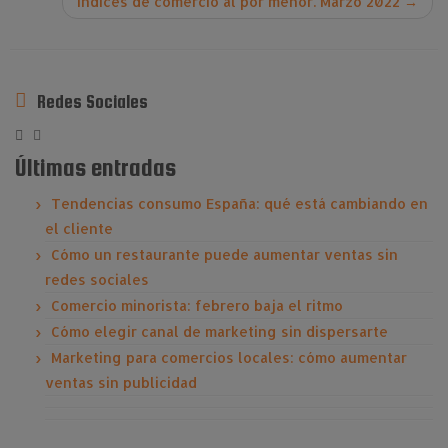
Índices de comercio al por menor. Marzo 2022
→
Redes Sociales
Últimas entradas
Tendencias consumo España: qué está cambiando en
el cliente
Cómo un restaurante puede aumentar ventas sin
redes sociales
Comercio minorista: febrero baja el ritmo
Cómo elegir canal de marketing sin dispersarte
Marketing para comercios locales: cómo aumentar
ventas sin publicidad