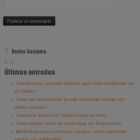
Redes Sociales
Últimas entradas
Tendencias consumo España: qué está cambiando en
el cliente
Cómo un restaurante puede aumentar ventas sin
redes sociales
Comercio minorista: febrero baja el ritmo
Cómo elegir canal de marketing sin dispersarte
Marketing para comercios locales: cómo aumentar
ventas sin publicidad