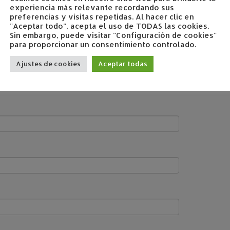
experiencia más relevante recordando sus
preferencias y visitas repetidas. Al hacer clic en
"Aceptar todo", acepta el uso de TODAS las cookies.
Sin embargo, puede visitar "Configuración de cookies"
para proporcionar un consentimiento controlado.
Ajustes de cookies
Aceptar todas