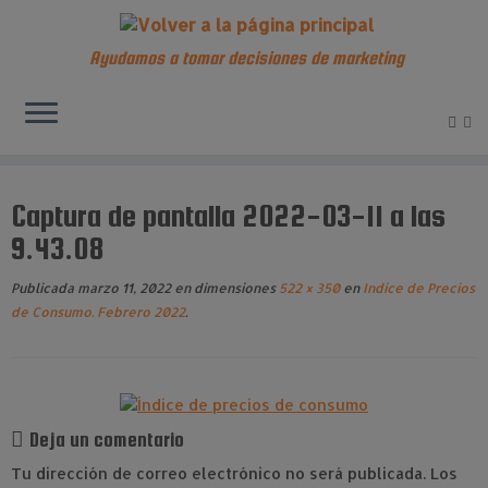
Ayudamos a tomar decisiones de marketing
Saltar
al
Captura de pantalla 2022-03-11 a las
contenido
9.43.08
Publicada
marzo 11, 2022
en dimensiones
522 × 350
en
Indice de Precios
de Consumo. Febrero 2022
.
Deja un comentario
Tu dirección de correo electrónico no será publicada.
Los