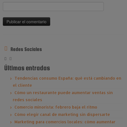
Redes Sociales
Últimas entradas
Tendencias consumo España: qué está cambiando en
el cliente
Cómo un restaurante puede aumentar ventas sin
redes sociales
Comercio minorista: febrero baja el ritmo
Cómo elegir canal de marketing sin dispersarte
Marketing para comercios locales: cómo aumentar