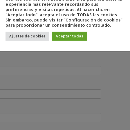
experiencia más relevante recordando sus
preferencias y visitas repetidas. Al hacer clic en
"Aceptar todo", acepta el uso de TODAS las cookies.
Sin embargo, puede visitar "Configuración de cookies"
para proporcionar un consentimiento controlado.
Ajustes de cookies
Aceptar todas