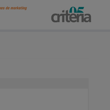
es de marketing